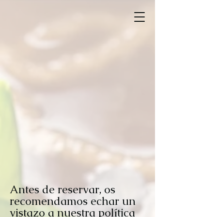
Antes de reservar, os
recomendamos echar un
vistazo a nuestra política