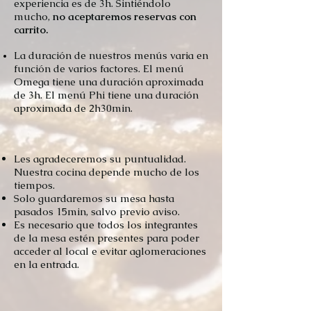
experiencia es de 3h. Sintiéndolo
mucho,
no aceptaremos reservas con
carrito.
La duración de nuestros menús varia en
función de varios factores. El menú
Omega tiene una duración aproximada
de 3h. El menú Phi tiene una duración
aproximada de 2h30min.
Les agradeceremos su puntualidad.
Nuestra cocina depende mucho de los
tiempos.
Solo guardaremos su mesa hasta
pasados 15min, salvo previo aviso.
Es necesario que todos los integrantes
de la mesa estén presentes para poder
acceder al local e evitar aglomeraciones
en la entrada.