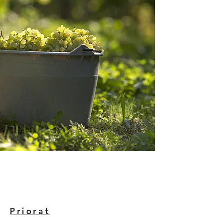
Priorat